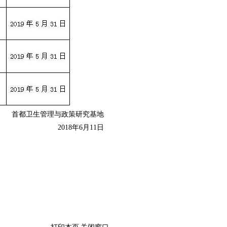
首都卫生管理与政策研究基地
2018年6月11日